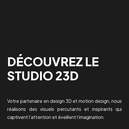
DÉCOUVREZ LE
STUDIO 23D
Votre partenaire en design 3D et motion design, nous
réalisons des visuels percutants et inspirants qui
captivent l’attention et éveillent l’imagination.