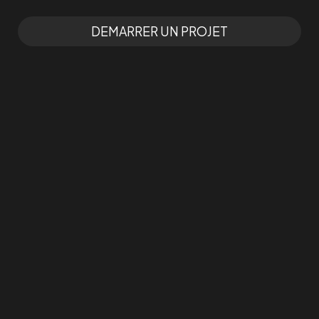
DEMARRER UN PROJET