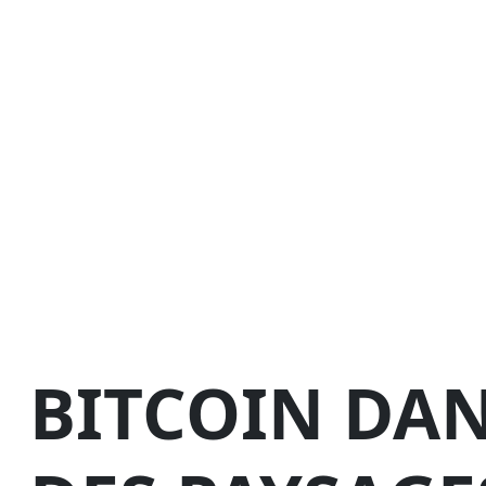
BITCOIN DA