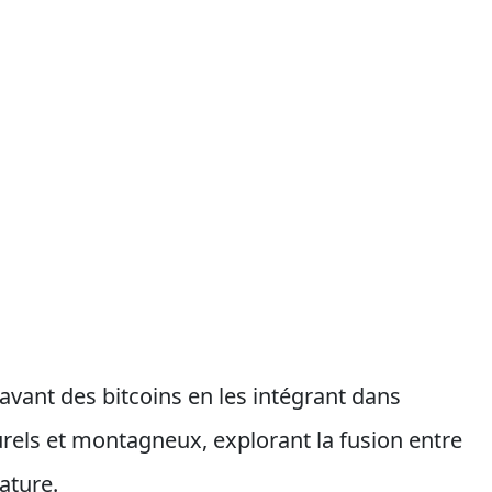
avant des bitcoins en les intégrant dans
rels et montagneux, explorant la fusion entre
nature.